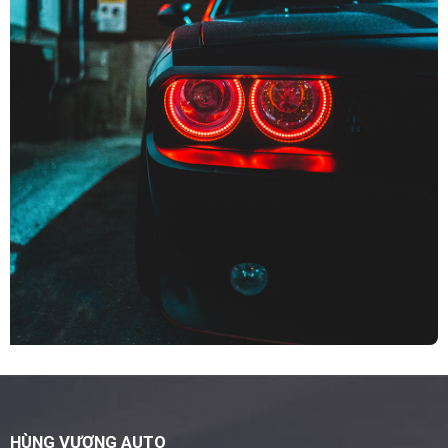
HÙNG VƯƠNG AUTO