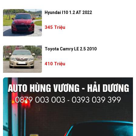
Hyundai I10 1.2 AT 2022
345 Triệu
Toyota Camry LE 2.5 2010
410 Triệu