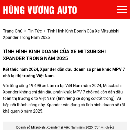
Trang Chủ
Tin Tức
Tình Hình Kinh Doanh Của Xe Mitsubishi
Xpander Trong Năm 2025
TÌNH HÌNH KINH DOANH CỦA XE MITSUBISHI
XPANDER TRONG NĂM 2025
Kết thúc năm 2024, Xpander dẫn đầu doanh số phân khúc MPV 7
chỗ tại thị trường Việt Nam.
Với tổng cộng 19.498 xe bán ra tại Việt Nam năm 2024, Mitsubishi
Xpander không chỉ dẫn đầu phân khúc MPV 7 chỗ mà còn dẫn đầu
toàn thị trường ô tô Việt Nam (tính riêng xe động cơ đốt trong). Và
tiếp nối thành công này, Xpander vẫn đang có tình hình doanh số rất
khả quan ở năm 2025.