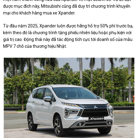
được mục đích này, Mitsubishi cũng đã duy trì chương trình khuyến
mại cho khách hàng mua xe Xpander.
Từ đầu năm 2025, Xpander luôn được hãng hỗ trợ 50% phí trước bạ,
kèm theo đó là chương trình tặng phiếu nhiên liệu hoặc phụ kiện với
giá trị cao. Động thái này đã tác động tích cực tới doanh số của mẫu
MPV 7 chỗ của thương hiệu Nhật.