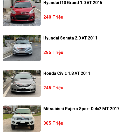
Hyundai I10 Grand 1.0 AT 2015
240 Triệu
Hyundai Sonata 2.0 AT 2011
285 Triệu
Honda Civic 1.8 AT 2011
245 Triệu
Mitsubishi Pajero Sport D 4x2 MT 2017
385 Triệu