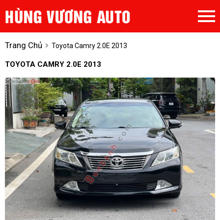
Trang Chủ
Toyota Camry 2.0E 2013
TOYOTA CAMRY 2.0E 2013