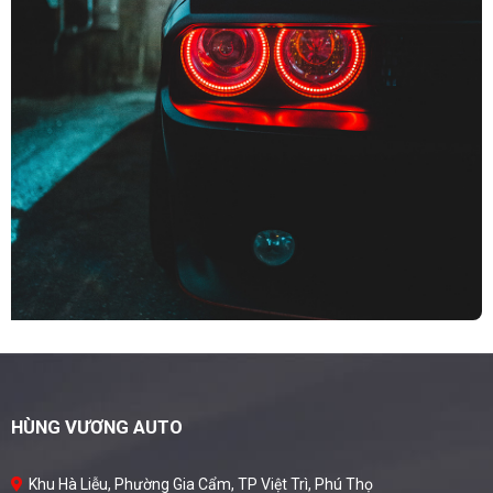
HÙNG VƯƠNG AUTO
Khu Hà Liễu, Phường Gia Cẩm, TP Việt Trì, Phú Thọ