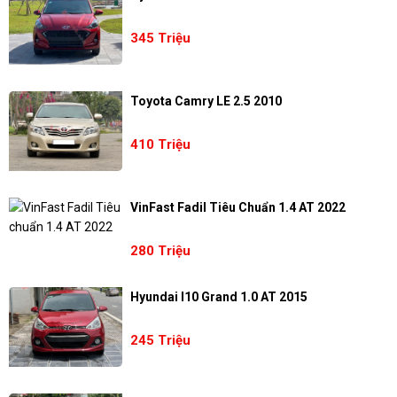
345 Triệu
Toyota Camry LE 2.5 2010
410 Triệu
VinFast Fadil Tiêu Chuẩn 1.4 AT 2022
280 Triệu
Hyundai I10 Grand 1.0 AT 2015
245 Triệu