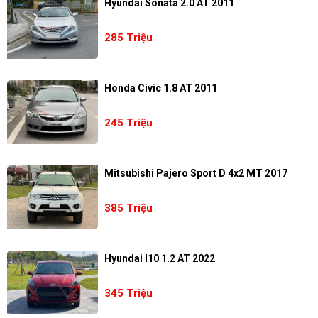
Hyundai Sonata 2.0 AT 2011
285 Triệu
Honda Civic 1.8 AT 2011
245 Triệu
Mitsubishi Pajero Sport D 4x2 MT 2017
385 Triệu
Hyundai I10 1.2 AT 2022
345 Triệu