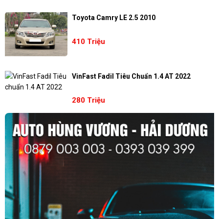
Toyota Camry LE 2.5 2010
410 Triệu
VinFast Fadil Tiêu Chuẩn 1.4 AT 2022
280 Triệu