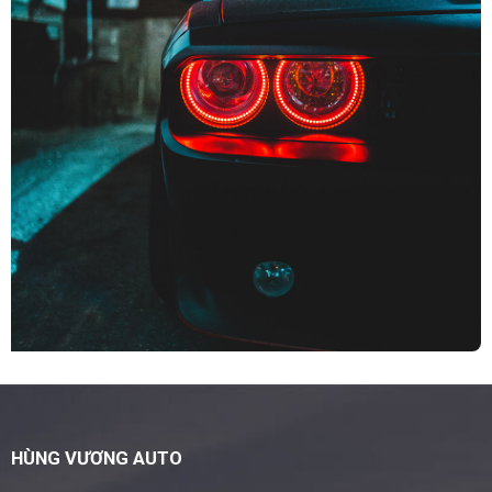
HÙNG VƯƠNG AUTO