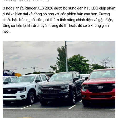
Ở ngoại thất, Ranger XLS 2026 được bổ sung đèn hậu LED, giúp phần
đuôi xe hiện đại và đồng bộ hơn với các phiên bản cao hơn. Gương
chiếu hậu bên ngoài cũng có thêm tính năng chỉnh điện và gập điện,
tăng sự tiện lợi khi di chuyển trong đô thị hoặc đỗ xe ở không gian
hẹp.