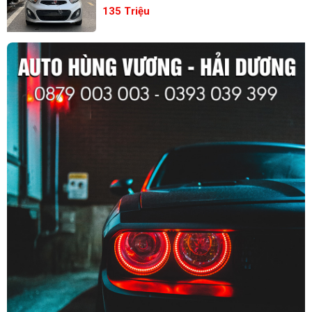
135 Triệu