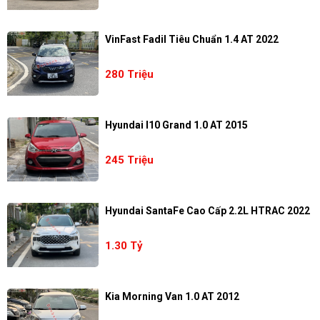
VinFast Fadil Tiêu Chuẩn 1.4 AT 2022
280 Triệu
Hyundai I10 Grand 1.0 AT 2015
245 Triệu
Hyundai SantaFe Cao Cấp 2.2L HTRAC 2022
1.30 Tỷ
Kia Morning Van 1.0 AT 2012