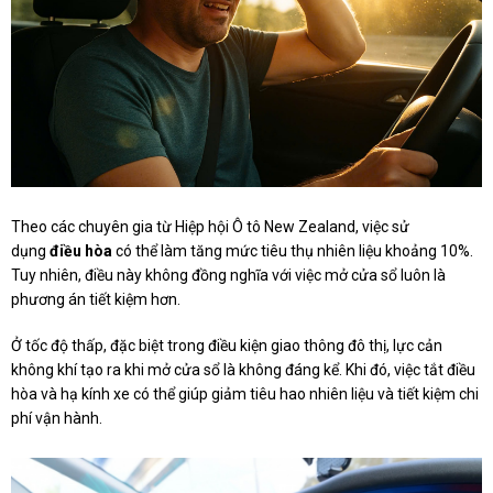
Theo các chuyên gia từ Hiệp hội Ô tô New Zealand, việc sử
dụng
điều hòa
có thể làm tăng mức tiêu thụ nhiên liệu khoảng 10%.
Tuy nhiên, điều này không đồng nghĩa với việc mở cửa sổ luôn là
phương án tiết kiệm hơn.
Ở tốc độ thấp, đặc biệt trong điều kiện giao thông đô thị, lực cản
không khí tạo ra khi mở cửa sổ là không đáng kể. Khi đó, việc tắt điều
hòa và hạ kính xe có thể giúp giảm tiêu hao nhiên liệu và tiết kiệm chi
phí vận hành.