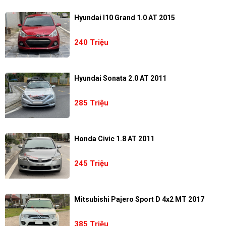
Hyundai I10 Grand 1.0 AT 2015
240 Triệu
Hyundai Sonata 2.0 AT 2011
285 Triệu
Honda Civic 1.8 AT 2011
245 Triệu
Mitsubishi Pajero Sport D 4x2 MT 2017
385 Triệu