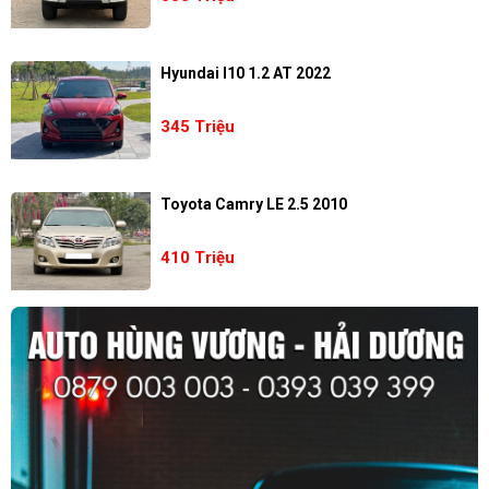
Hyundai I10 1.2 AT 2022
345 Triệu
Toyota Camry LE 2.5 2010
410 Triệu