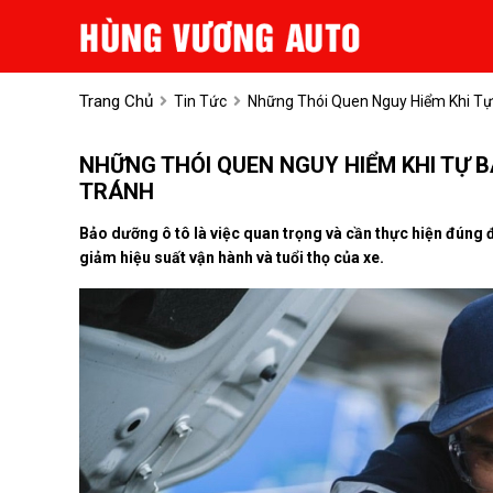
Trang Chủ
Tin Tức
Những Thói Quen Nguy Hiểm Khi Tự
NHỮNG THÓI QUEN NGUY HIỂM KHI TỰ 
TRÁNH
Bảo dưỡng ô tô là việc quan trọng và cần thực hiện đúng 
giảm hiệu suất vận hành và tuổi thọ của xe.