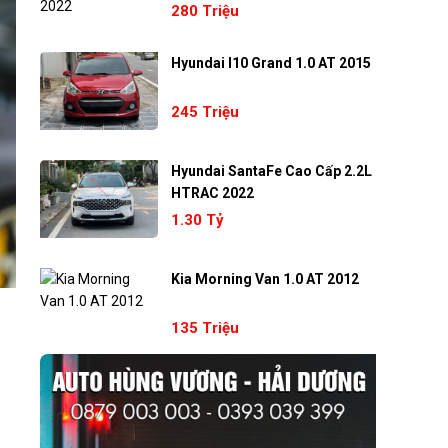
280 Triệu
Hyundai I10 Grand 1.0 AT 2015
245 Triệu
Hyundai SantaFe Cao Cấp 2.2L
HTRAC 2022
1.30 Tỷ
Kia Morning Van 1.0 AT 2012
135 Triệu