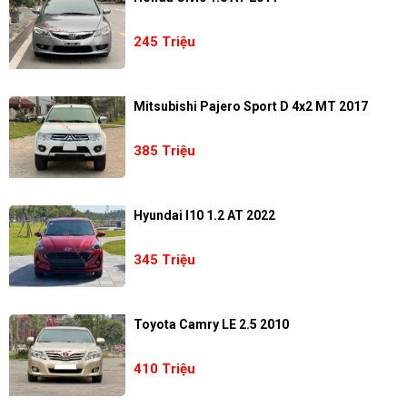
245 Triệu
Mitsubishi Pajero Sport D 4x2 MT 2017
385 Triệu
Hyundai I10 1.2 AT 2022
345 Triệu
Toyota Camry LE 2.5 2010
410 Triệu