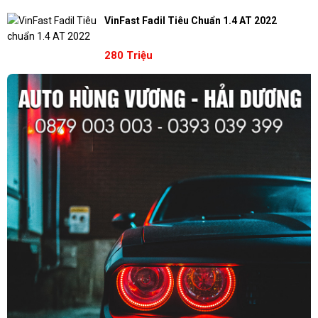
VinFast Fadil Tiêu Chuẩn 1.4 AT 2022
280 Triệu