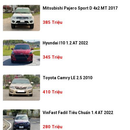
Mitsubishi Pajero Sport D 4x2 MT 2017
385 Triệu
Hyundai I10 1.2 AT 2022
345 Triệu
Toyota Camry LE 2.5 2010
410 Triệu
VinFast Fadil Tiêu Chuẩn 1.4 AT 2022
280 Triệu