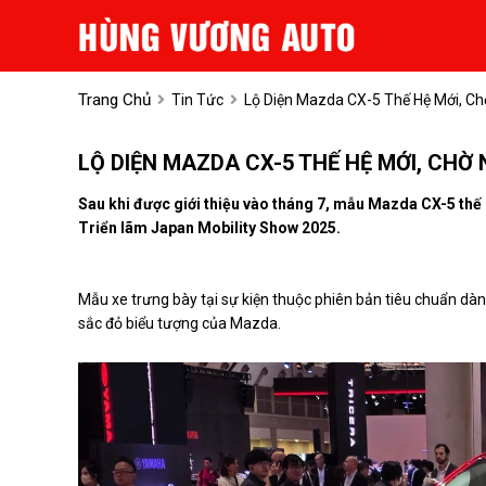
Trang Chủ
Tin Tức
Lộ Diện Mazda CX-5 Thế Hệ Mới, Ch
LỘ DIỆN MAZDA CX-5 THẾ HỆ MỚI, CHỜ
Sau khi được giới thiệu vào tháng 7, mẫu Mazda CX-5 thế 
Triển lãm Japan Mobility Show 2025.
Mẫu xe trưng bày tại sự kiện thuộc phiên bản tiêu chuẩn dàn
sắc đỏ biểu tượng của Mazda.