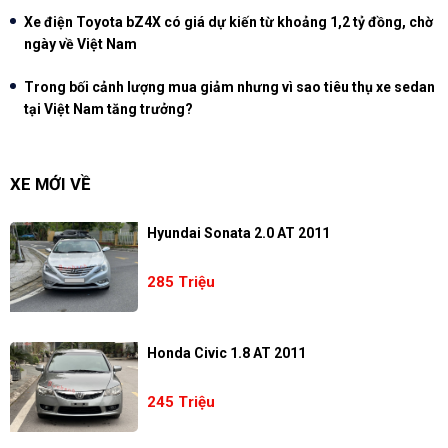
Xe điện Toyota bZ4X có giá dự kiến từ khoảng 1,2 tỷ đồng, chờ
ngày về Việt Nam
Trong bối cảnh lượng mua giảm nhưng vì sao tiêu thụ xe sedan
tại Việt Nam tăng trưởng?
XE MỚI VỀ
Hyundai Sonata 2.0 AT 2011
285 Triệu
Honda Civic 1.8 AT 2011
245 Triệu