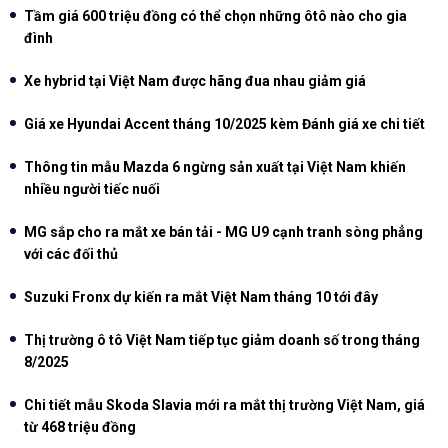
Tầm giá 600 triệu đồng có thể chọn những ôtô nào cho gia
đình
Xe hybrid tại Việt Nam được hãng đua nhau giảm giá
Giá xe Hyundai Accent tháng 10/2025 kèm Đánh giá xe chi tiết
Thông tin mẫu Mazda 6 ngừng sản xuất tại Việt Nam khiến
nhiều người tiếc nuối
MG sắp cho ra mắt xe bán tải - MG U9 cạnh tranh sòng phẳng
với các đối thủ
Suzuki Fronx dự kiến ra mắt Việt Nam tháng 10 tới đây
Thị trường ô tô Việt Nam tiếp tục giảm doanh số trong tháng
8/2025
Chi tiết mẫu Skoda Slavia mới ra mắt thị trường Việt Nam, giá
từ 468 triệu đồng