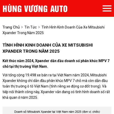
Trang Chủ
Tin Tức
Tình Hình Kinh Doanh Của Xe Mitsubishi
Xpander Trong Năm 2025
TÌNH HÌNH KINH DOANH CỦA XE MITSUBISHI
XPANDER TRONG NĂM 2025
Kết thúc năm 2024, Xpander dẫn đầu doanh số phân khúc MPV 7
chỗ tại thị trường Việt Nam.
Với tổng cộng 19.498 xe bán ra tại Việt Nam năm 2024, Mitsubishi
Xpander không chỉ dẫn đầu phân khúc MPV 7 chỗ mà còn dẫn đầu
toàn thị trường ô tô Việt Nam (tính riêng xe động cơ đốt trong). Và
tiếp nối thành công này, Xpander vẫn đang có tình hình doanh số rất
khả quan ở năm 2025.