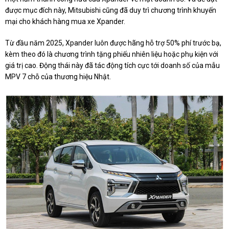
được mục đích này, Mitsubishi cũng đã duy trì chương trình khuyến
mại cho khách hàng mua xe Xpander.
Từ đầu năm 2025, Xpander luôn được hãng hỗ trợ 50% phí trước bạ,
kèm theo đó là chương trình tặng phiếu nhiên liệu hoặc phụ kiện với
giá trị cao. Động thái này đã tác động tích cực tới doanh số của mẫu
MPV 7 chỗ của thương hiệu Nhật.