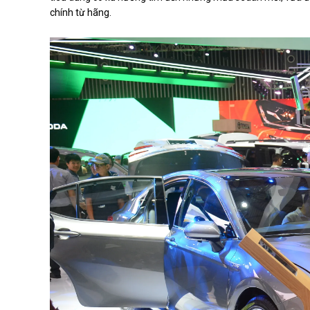
chính từ hãng.