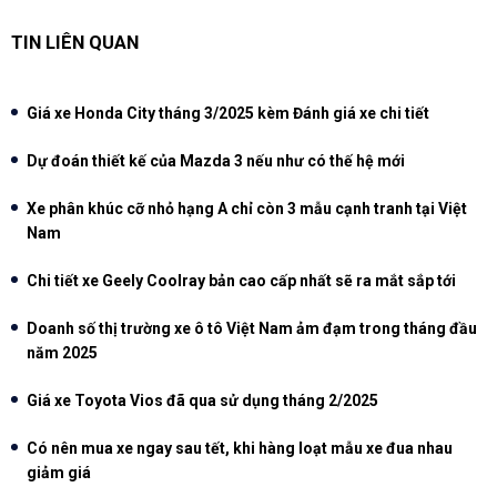
TIN LIÊN QUAN
Giá xe Honda City tháng 3/2025 kèm Đánh giá xe chi tiết
Dự đoán thiết kế của Mazda 3 nếu như có thế hệ mới
Xe phân khúc cỡ nhỏ hạng A chỉ còn 3 mẫu cạnh tranh tại Việt
Nam
Chi tiết xe Geely Coolray bản cao cấp nhất sẽ ra mắt sắp tới
Doanh số thị trường xe ô tô Việt Nam ảm đạm trong tháng đầu
năm 2025
Giá xe Toyota Vios đã qua sử dụng tháng 2/2025
Có nên mua xe ngay sau tết, khi hàng loạt mẫu xe đua nhau
giảm giá