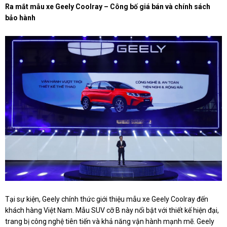
Ra mắt mẫu xe Geely Coolray – Công bố giá bán và chính sách
bảo hành
Tại sự kiện, Geely chính thức giới thiệu mẫu xe Geely Coolray đến
khách hàng Việt Nam. Mẫu SUV cỡ B này nổi bật với thiết kế hiện đại,
trang bị công nghệ tiên tiến và khả năng vận hành mạnh mẽ. Geely