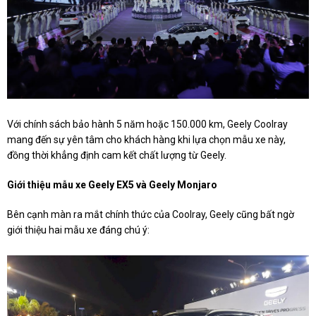
Với chính sách bảo hành 5 năm hoặc 150.000 km, Geely Coolray
mang đến sự yên tâm cho khách hàng khi lựa chọn mẫu xe này,
đồng thời khẳng định cam kết chất lượng từ Geely.
Giới thiệu mẫu xe Geely EX5 và Geely Monjaro
Bên cạnh màn ra mắt chính thức của Coolray, Geely cũng bất ngờ
giới thiệu hai mẫu xe đáng chú ý: