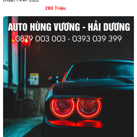
280 Triệu