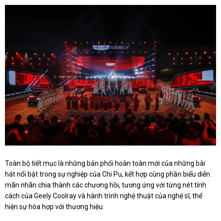
Toàn bộ tiết mục là những bản phối hoàn toàn mới của những bài
hát nổi bật trong sự nghiệp của Chi Pu, kết hợp cùng phần biểu diễn
mãn nhãn chia thành các chương hồi, tương ứng với từng nét tính
cách của Geely Coolray và hành trình nghệ thuật của nghệ sĩ, thể
hiện sự hòa hợp với thương hiệu.