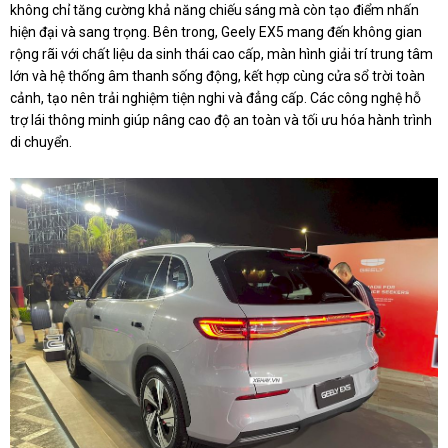
không chỉ tăng cường khả năng chiếu sáng mà còn tạo điểm nhấn
hiện đại và sang trọng. Bên trong, Geely EX5 mang đến không gian
rộng rãi với chất liệu da sinh thái cao cấp, màn hình giải trí trung tâm
lớn và hệ thống âm thanh sống động, kết hợp cùng cửa sổ trời toàn
cảnh, tạo nên trải nghiệm tiện nghi và đẳng cấp. Các công nghệ hỗ
trợ lái thông minh giúp nâng cao độ an toàn và tối ưu hóa hành trình
di chuyển.