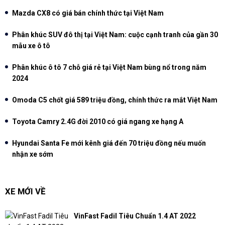
Mazda CX8 có giá bán chính thức tại Việt Nam
Phân khúc SUV đô thị tại Việt Nam: cuộc cạnh tranh của gần 30
mẫu xe ô tô
Phân khúc ô tô 7 chỗ giá rẻ tại Việt Nam bùng nổ trong năm
2024
Omoda C5 chốt giá 589 triệu đồng, chính thức ra mắt Việt Nam
Toyota Camry 2.4G đời 2010 có giá ngang xe hạng A
Hyundai Santa Fe mới kênh giá đến 70 triệu đồng nếu muốn
nhận xe sớm
XE MỚI VỀ
VinFast Fadil Tiêu Chuẩn 1.4 AT 2022