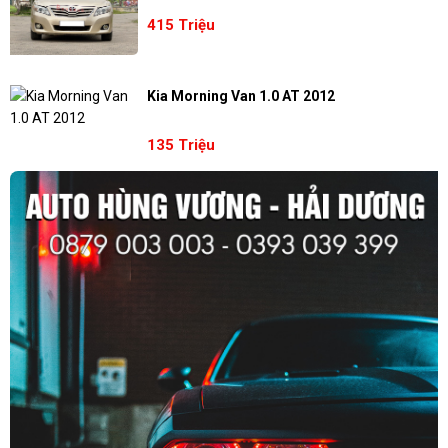
415 Triệu
Kia Morning Van 1.0 AT 2012
135 Triệu