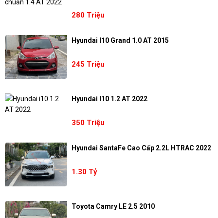
280 Triệu
Hyundai I10 Grand 1.0 AT 2015
245 Triệu
Hyundai I10 1.2 AT 2022
350 Triệu
Hyundai SantaFe Cao Cấp 2.2L HTRAC 2022
1.30 Tỷ
Toyota Camry LE 2.5 2010