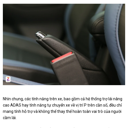
Nhìn chung, các tính năng trên xe, bao gồm cả hệ thống trợ lái nâng
cao ADAS hay tính năng tự chuyển xe về vị trí P trên cần số, đều chỉ
mang tính hỗ trợ và không thể thay thế hoàn toàn vai trò của người
cầm lái.