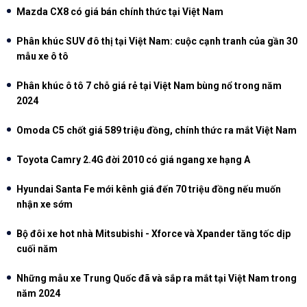
Mazda CX8 có giá bán chính thức tại Việt Nam
Phân khúc SUV đô thị tại Việt Nam: cuộc cạnh tranh của gần 30
mẫu xe ô tô
Phân khúc ô tô 7 chỗ giá rẻ tại Việt Nam bùng nổ trong năm
2024
Omoda C5 chốt giá 589 triệu đồng, chính thức ra mắt Việt Nam
Toyota Camry 2.4G đời 2010 có giá ngang xe hạng A
Hyundai Santa Fe mới kênh giá đến 70 triệu đồng nếu muốn
nhận xe sớm
Bộ đôi xe hot nhà Mitsubishi - Xforce và Xpander tăng tốc dịp
cuối năm
Những mẫu xe Trung Quốc đã và sắp ra mắt tại Việt Nam trong
năm 2024