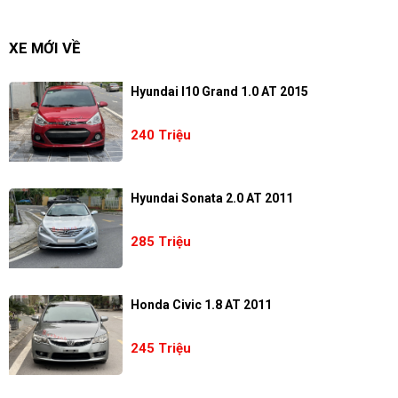
XE MỚI VỀ
Hyundai I10 Grand 1.0 AT 2015
240 Triệu
Hyundai Sonata 2.0 AT 2011
285 Triệu
Honda Civic 1.8 AT 2011
245 Triệu