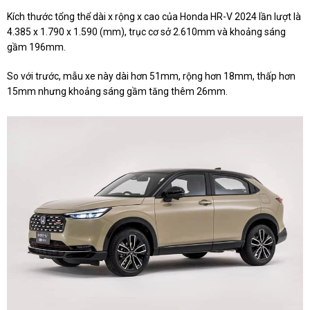
Kích thước tổng thể dài x rộng x cao của Honda HR-V 2024 lần lượt là
4.385 x 1.790 x 1.590 (mm), trục cơ sở 2.610mm và khoảng sáng
gầm 196mm.
So với trước, mẫu xe này dài hơn 51mm, rộng hơn 18mm, thấp hơn
15mm nhưng khoảng sáng gầm tăng thêm 26mm.