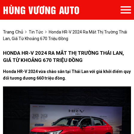
Trang Chủ
Tin Tức
Honda HR-V 2024 Ra Mắt Thị Trường Thái
Lan, Giá Từ Khoảng 670 Triệu Đồng
HONDA HR-V 2024 RA MẮT THỊ TRƯỜNG THÁI LAN,
GIÁ TỪ KHOẢNG 670 TRIỆU ĐỒNG
Honda HR-V 2024 vừa chào sân tại Thái Lan với giá khởi điểm quy
đổi tương đương 660 triệu đồng.