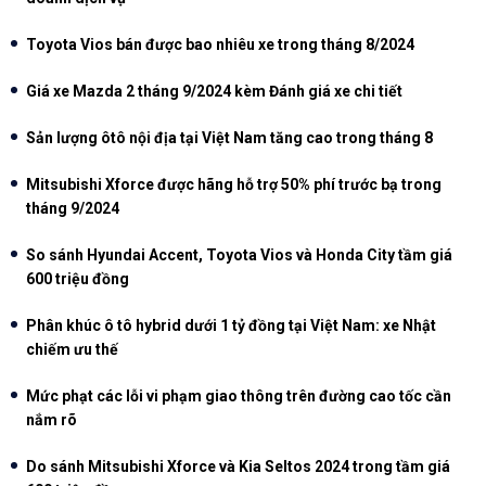
Toyota Vios bán được bao nhiêu xe trong tháng 8/2024
Giá xe Mazda 2 tháng 9/2024 kèm Đánh giá xe chi tiết
Sản lượng ôtô nội địa tại Việt Nam tăng cao trong tháng 8
Mitsubishi Xforce được hãng hỗ trợ 50% phí trước bạ trong
tháng 9/2024
So sánh Hyundai Accent, Toyota Vios và Honda City tầm giá
600 triệu đồng
Phân khúc ô tô hybrid dưới 1 tỷ đồng tại Việt Nam: xe Nhật
chiếm ưu thế
Mức phạt các lỗi vi phạm giao thông trên đường cao tốc cần
nắm rõ
Do sánh Mitsubishi Xforce và Kia Seltos 2024 trong tầm giá