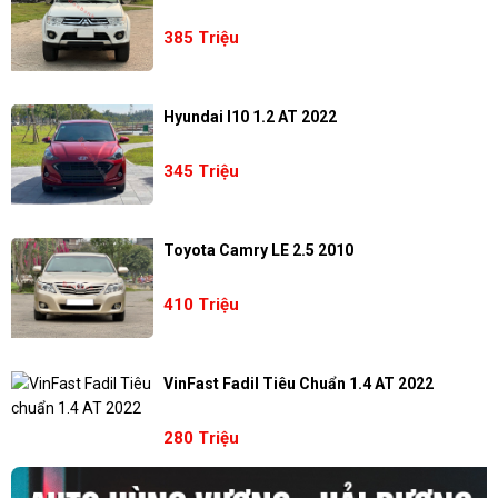
385 Triệu
Hyundai I10 1.2 AT 2022
345 Triệu
Toyota Camry LE 2.5 2010
410 Triệu
VinFast Fadil Tiêu Chuẩn 1.4 AT 2022
280 Triệu