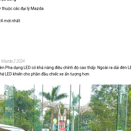
 thuộc các đại lý Mazda
24 mới nhất
Mazda 2 2024
 đèn Pha dạng LED có khả năng điều chỉnh độ cao thấp. Ngoài ra dải đèn 
 LED khiến cho phần đầu chiếc xe ấn tượng hơn.