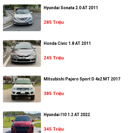
Hyundai Sonata 2.0 AT 2011
285 Triệu
Honda Civic 1.8 AT 2011
245 Triệu
Mitsubishi Pajero Sport D 4x2 MT 2017
385 Triệu
Hyundai I10 1.2 AT 2022
345 Triệu