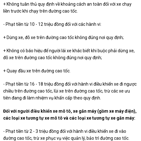
+ Không tuân thủ quy định về khoảng cách an toàn đối với xe chạy
liền trước khi chạy trên đường cao tốc.
- Phạt tiền từ 10 - 12 triệu đồng đối với các hành vi:
+ Dừng xe, đỗ xe trên đường cao tốc không đúng nơi quy định;
+ Không có báo hiệu để người lái xe khác biết khi buộc phải dừng xe,
đỗ xe trên đường cao tốc không đúng nơi quy định;
+ Quay đầu xe trên đường cao tốc.
- Phạt tiền từ 16 - 18 triệu đồng đối với hành vi điều khiển xe đi ngược
chiều trên đường cao tốc, lùi xe trên đường cao tốc, trừ các xe ưu
tiên đang đi làm nhiệm vụ khẩn cấp theo quy định.
Đối với người điều khiển xe mô tô, xe gắn máy (gồm xe máy điện),
các loại xe tương tự xe mô tô và các loại xe tương tự xe gắn máy:
- Phạt tiền từ 2 - 3 triệu đồng đối với hành vi điều khiển xe đi vào
đường cao tốc, trừ xe phục vụ việc quản lý, bảo trì đường cao tốc.