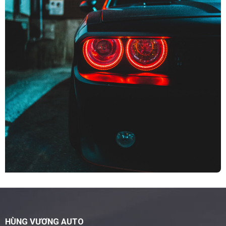
HÙNG VƯƠNG AUTO