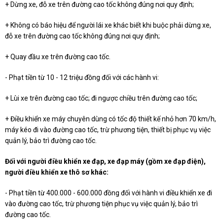
+ Dừng xe, đỗ xe trên đường cao tốc không đúng nơi quy định;
+ Không có báo hiệu để người lái xe khác biết khi buộc phải dừng xe,
đỗ xe trên đường cao tốc không đúng nơi quy định;
+ Quay đầu xe trên đường cao tốc.
- Phạt tiền từ 10 - 12 triệu đồng đối với các hành vi:
+ Lùi xe trên đường cao tốc; đi ngược chiều trên đường cao tốc;
+ Điều khiển xe máy chuyên dùng có tốc độ thiết kế nhỏ hơn 70 km/h,
máy kéo đi vào đường cao tốc, trừ phương tiện, thiết bị phục vụ việc
quản lý, bảo trì đường cao tốc.
Đối với người điều khiển xe đạp, xe đạp máy (gồm xe đạp điện),
người điều khiển xe thô sơ khác:
- Phạt tiền từ 400.000 - 600.000 đồng đối với hành vi điều khiển xe đi
vào đường cao tốc, trừ phương tiện phục vụ việc quản lý, bảo trì
đường cao tốc.