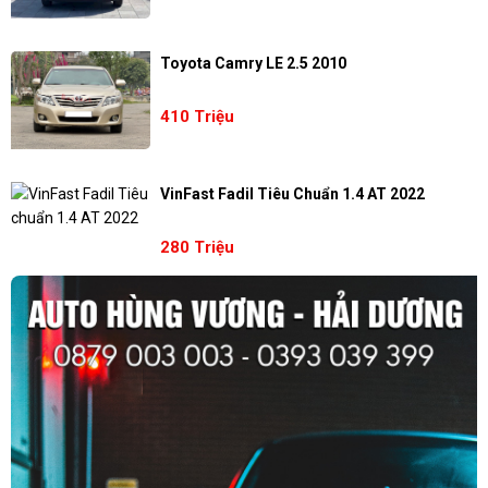
Toyota Camry LE 2.5 2010
410 Triệu
VinFast Fadil Tiêu Chuẩn 1.4 AT 2022
280 Triệu