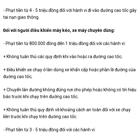
- Phạt tiền từ 4 - 5 triệu đồng đối với hành vi đi vào đường cao tốc gây
tai nạn giao thông.
Đối với người điều khiển máy kéo, xe máy chuyên dùng:
- Phạt tiền từ 800.000 đồng đến 1 triệu đồng đối với các hành vi:
+ Không tuân thủ các quy định khi vào hoặc ra đường cao tốc;
+ Điều khiển xe chạy ở làn dừng xe khẩn cấp hoặc phần lề đường của
đường cao tốc;
+ Chuyển làn đường không đúng nơi cho phép hoặc không có tín hiệu
báo trước khi chạy trên đường cao tốc;
+ Không tuân thủ quy định về khoảng cách an toàn đối với xe chạy
liền trước khi chạy trên đường cao tốc.
- Phạt tiền từ 3 - 5 triệu đồng đối với các hành vi: