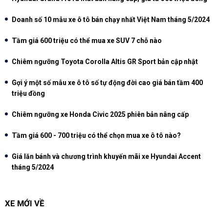
Doanh số 10 mẫu xe ô tô bán chạy nhất Việt Nam tháng 5/2024
Tầm giá 600 triệu có thể mua xe SUV 7 chỗ nào
Chiêm ngưỡng Toyota Corolla Altis GR Sport bản cập nhật
Gợi ý một số mẫu xe ô tô số tự động đời cao giá bán tầm 400
triệu đồng
Chiêm ngưỡng xe Honda Civic 2025 phiên bản nâng cấp
Tầm giá 600 - 700 triệu có thể chọn mua xe ô tô nào?
Giá lăn bánh và chương trình khuyến mãi xe Hyundai Accent
tháng 5/2024
XE MỚI VỀ