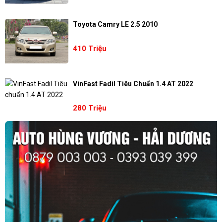
Toyota Camry LE 2.5 2010
410 Triệu
VinFast Fadil Tiêu Chuẩn 1.4 AT 2022
280 Triệu