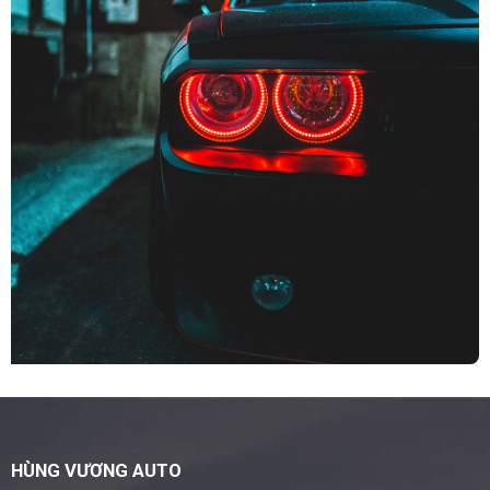
HÙNG VƯƠNG AUTO