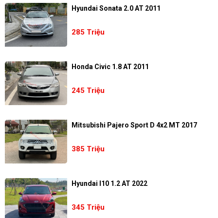
Hyundai Sonata 2.0 AT 2011
285 Triệu
Honda Civic 1.8 AT 2011
245 Triệu
Mitsubishi Pajero Sport D 4x2 MT 2017
385 Triệu
Hyundai I10 1.2 AT 2022
345 Triệu