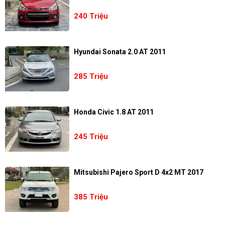
240 Triệu
Hyundai Sonata 2.0 AT 2011
285 Triệu
Honda Civic 1.8 AT 2011
245 Triệu
Mitsubishi Pajero Sport D 4x2 MT 2017
385 Triệu