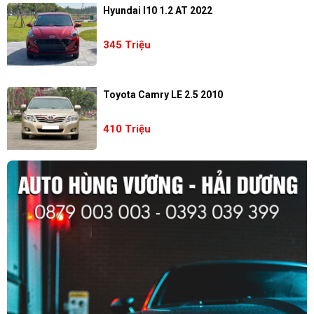
Hyundai I10 1.2 AT 2022
345 Triệu
Toyota Camry LE 2.5 2010
410 Triệu