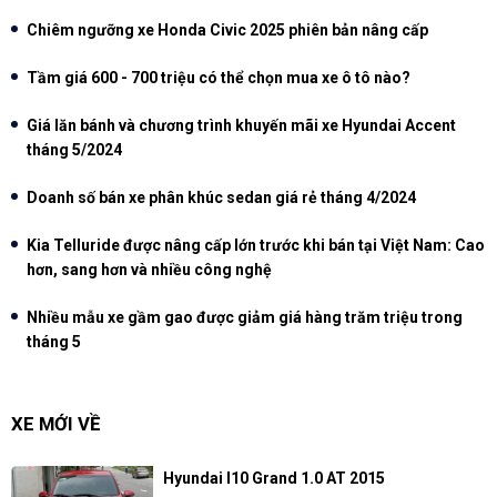
Chiêm ngưỡng xe Honda Civic 2025 phiên bản nâng cấp
Tầm giá 600 - 700 triệu có thể chọn mua xe ô tô nào?
Giá lăn bánh và chương trình khuyến mãi xe Hyundai Accent
tháng 5/2024
Doanh số bán xe phân khúc sedan giá rẻ tháng 4/2024
Kia Telluride được nâng cấp lớn trước khi bán tại Việt Nam: Cao
hơn, sang hơn và nhiều công nghệ
Nhiều mẫu xe gầm gao được giảm giá hàng trăm triệu trong
tháng 5
XE MỚI VỀ
Hyundai I10 Grand 1.0 AT 2015