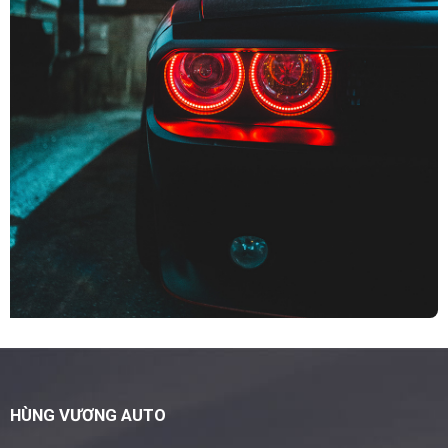
HÙNG VƯƠNG AUTO