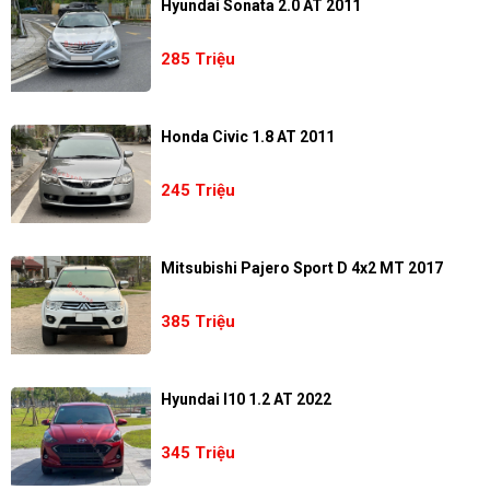
Hyundai Sonata 2.0 AT 2011
285 Triệu
Honda Civic 1.8 AT 2011
245 Triệu
Mitsubishi Pajero Sport D 4x2 MT 2017
385 Triệu
Hyundai I10 1.2 AT 2022
345 Triệu