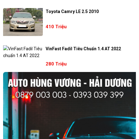
Toyota Camry LE 2.5 2010
410 Triệu
VinFast Fadil Tiêu Chuẩn 1.4 AT 2022
280 Triệu