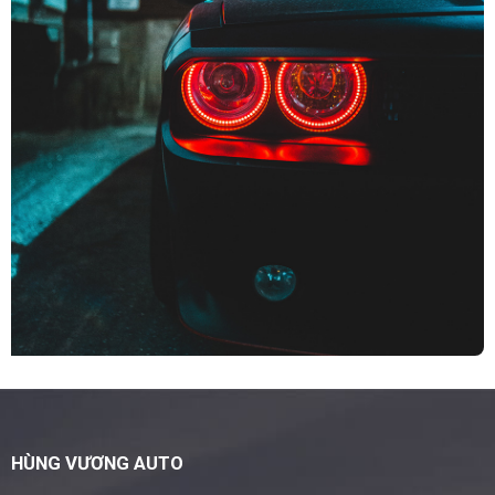
HÙNG VƯƠNG AUTO