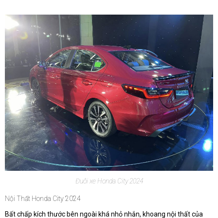
Đuôi xe Honda City 2024
Nội Thất Honda City 2024
Bất chấp kích thước bên ngoài khá nhỏ nhắn, khoang nội thất của