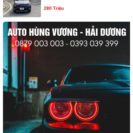
280 Triệu