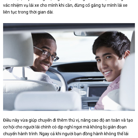
vác nhiệm vụ lái xe cho mình khi cần, đừng cố gắng tự mình lái xe
liên tục trong thời gian dài.
Điều này vừa giúp chuyến đi thêm thú vị, nâng cao độ an toàn và tạo
cơ hội cho người lái chính có dịp nghỉ ngơi mà không bị gián đoạn
chuyến hành trình. Ngay cả khi người bạn đồng hành không thể lái