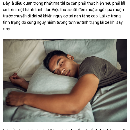
Đây là điều quan trọng nhất mà tài xế cần phải thực hiện nếu phải lái
xe trên một hành trình dài. Việc thức suốt đêm hoặc ngủ quá muộn
trước chuyến đi dài sẽ khiến nguy cơ tai nạn tăng cao. Lái xe trong
tình trạng đó cũng nguy hiểm tương tự như tình trạng lái xe khi say
rượu.