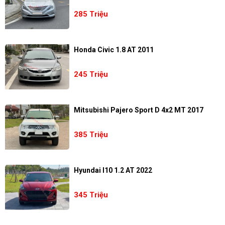
285 Triệu
Honda Civic 1.8 AT 2011
245 Triệu
Mitsubishi Pajero Sport D 4x2 MT 2017
385 Triệu
Hyundai I10 1.2 AT 2022
345 Triệu