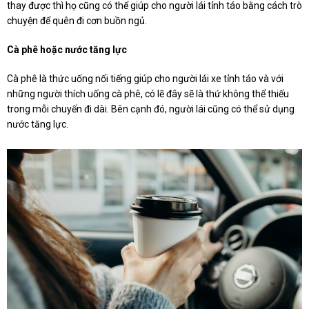
thay được thì họ cũng có thể giúp cho người lái tỉnh táo bằng cách trò
chuyện để quên đi cơn buồn ngủ.
Cà phê hoặc nước tăng lực
Cà phê là thức uống nổi tiếng giúp cho người lái xe tỉnh táo và với
những người thích uống cà phê, có lẽ đây sẽ là thứ không thể thiếu
trong mỗi chuyến đi dài. Bên cạnh đó, người lái cũng có thể sử dụng
nước tăng lực.