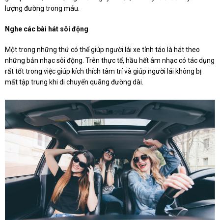
lượng đường trong máu.
Nghe các bài hát sôi động
Một trong những thứ có thể giúp người lái xe tỉnh táo là hát theo
những bản nhạc sôi động. Trên thực tế, hầu hết âm nhạc có tác dụng
rất tốt trong việc giúp kích thích tâm trí và giúp người lái không bị
mất tập trung khi di chuyển quãng đường dài.