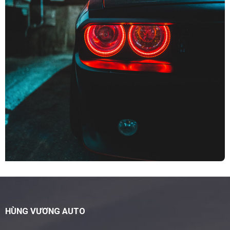
HÙNG VƯƠNG AUTO