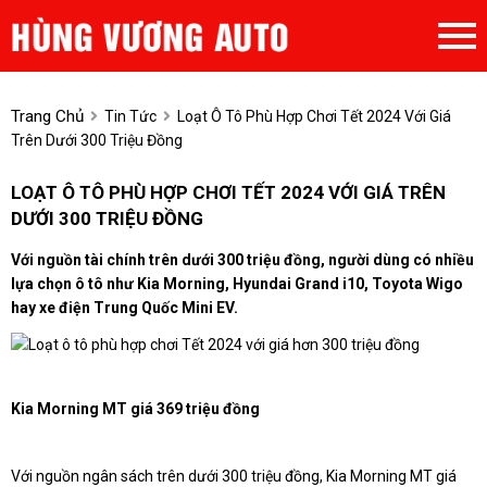
Trang Chủ
Tin Tức
Loạt Ô Tô Phù Hợp Chơi Tết 2024 Với Giá
Trên Dưới 300 Triệu Đồng
LOẠT Ô TÔ PHÙ HỢP CHƠI TẾT 2024 VỚI GIÁ TRÊN
DƯỚI 300 TRIỆU ĐỒNG
Với nguồn tài chính trên dưới 300 triệu đồng, người dùng có nhiều
lựa chọn ô tô như Kia Morning, Hyundai Grand i10, Toyota Wigo
hay xe điện Trung Quốc Mini EV.
Kia Morning MT giá 369 triệu đồng
Với nguồn ngân sách trên dưới 300 triệu đồng, Kia Morning MT giá