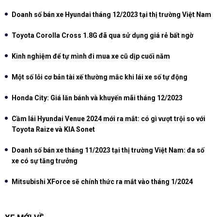
Doanh số bán xe Hyundai tháng 12/2023 tại thị trường Việt Nam
Toyota Corolla Cross 1.8G đã qua sử dụng giá rẻ bất ngờ
Kinh nghiệm để tự mình đi mua xe cũ dịp cuối năm
Một số lỗi cơ bản tài xế thường mắc khi lái xe số tự động
Honda City: Giá lăn bánh và khuyến mãi tháng 12/2023
Cầm lái Hyundai Venue 2024 mới ra mắt: có gì vượt trội so với
Toyota Raize và KIA Sonet
Doanh số bán xe tháng 11/2023 tại thị trường Việt Nam: đa số
xe có sự tăng trưởng
Mitsubishi XForce sẽ chính thức ra mắt vào tháng 1/2024