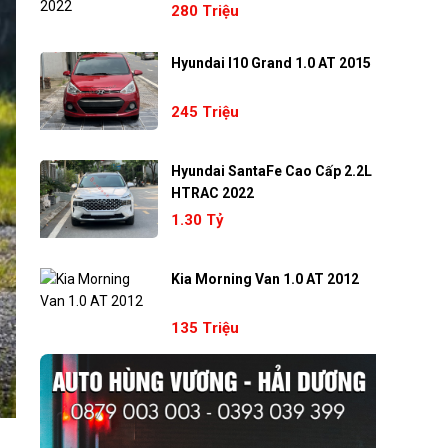
280 Triệu
Hyundai I10 Grand 1.0 AT 2015
245 Triệu
Hyundai SantaFe Cao Cấp 2.2L
HTRAC 2022
1.30 Tỷ
Kia Morning Van 1.0 AT 2012
135 Triệu