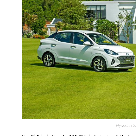
Hyundai Gr