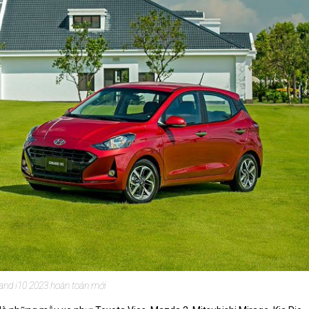
and i10 2023 hoàn toàn mới