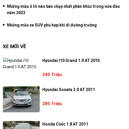
Những mẫu ô tô nào bán chạy nhất phân khúc trong nửa đầu
năm 2023
Những mẫu xe SUV phù hợp khi đi đường trường
XE MỚI VỀ
Hyundai I10 Grand 1.0 AT 2015
240 Triệu
Hyundai Sonata 2.0 AT 2011
285 Triệu
Honda Civic 1.8 AT 2011