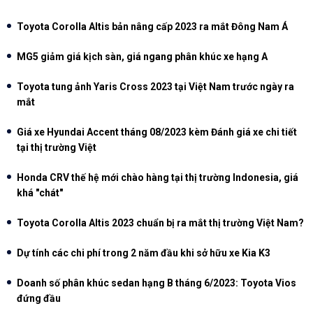
Toyota Corolla Altis bản nâng cấp 2023 ra mắt Đông Nam Á
MG5 giảm giá kịch sàn, giá ngang phân khúc xe hạng A
Toyota tung ảnh Yaris Cross 2023 tại Việt Nam trước ngày ra
mắt
Giá xe Hyundai Accent tháng 08/2023 kèm Đánh giá xe chi tiết
tại thị trường Việt
Honda CRV thế hệ mới chào hàng tại thị trường Indonesia, giá
khá "chát"
Toyota Corolla Altis 2023 chuẩn bị ra mắt thị trường Việt Nam?
Dự tính các chi phí trong 2 năm đầu khi sở hữu xe Kia K3
Doanh số phân khúc sedan hạng B tháng 6/2023: Toyota Vios
đứng đầu