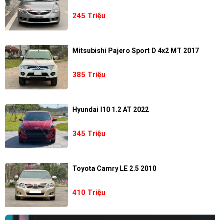
245 Triệu
Mitsubishi Pajero Sport D 4x2 MT 2017
385 Triệu
Hyundai I10 1.2 AT 2022
345 Triệu
Toyota Camry LE 2.5 2010
410 Triệu