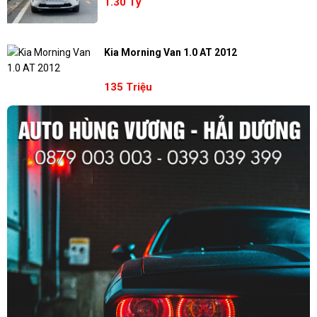
1.30 Tỷ
Kia Morning Van 1.0 AT 2012
135 Triệu