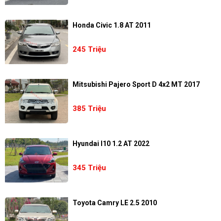
Honda Civic 1.8 AT 2011
245 Triệu
Mitsubishi Pajero Sport D 4x2 MT 2017
385 Triệu
Hyundai I10 1.2 AT 2022
345 Triệu
Toyota Camry LE 2.5 2010