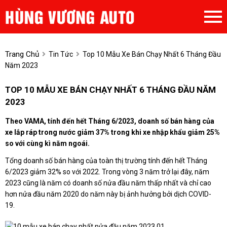
Trang Chủ
Tin Tức
Top 10 Mẫu Xe Bán Chạy Nhất 6 Tháng Đầu
Năm 2023
TOP 10 MẪU XE BÁN CHẠY NHẤT 6 THÁNG ĐẦU NĂM
2023
Theo VAMA, tính đến hết Tháng 6/2023, doanh số bán hàng của
xe lắp ráp trong nước giảm 37% trong khi xe nhập khẩu giảm 25%
so với cùng kì năm ngoái.
Tổng doanh số bán hàng của toàn thị trường tính đến hết Tháng
6/2023 giảm 32% so với 2022. Trong vòng 3 năm trở lại đây, năm
2023 cũng là năm có doanh số nửa đầu năm thấp nhất và chỉ cao
hơn nửa đầu năm 2020 do năm này bị ảnh hưởng bởi dịch COVID-
19.