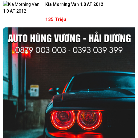
Kia Morning Van 1.0 AT 2012
135 Triệu