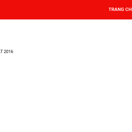
TRANG CH