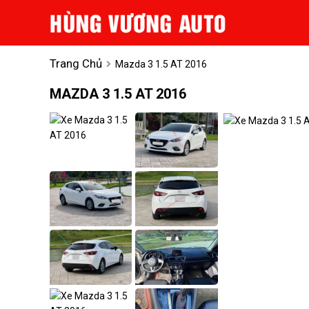
Trang Chủ
Mazda 3 1.5 AT 2016
MAZDA 3 1.5 AT 2016